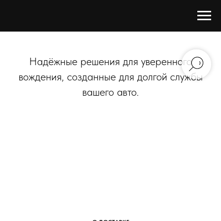
Надёжные решения для уверенного
вождения, созданные для долгой службы
вашего авто.