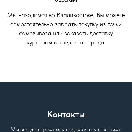
О ДОСТАВКЕ
Мы находимся во Владивостоке. Вы можете
самостоятельно забрать покупку из точки
самовывоза или заказать доставку
курьером в пределах города.
Контакты
Мы всегда стремимся подружиться с нашими