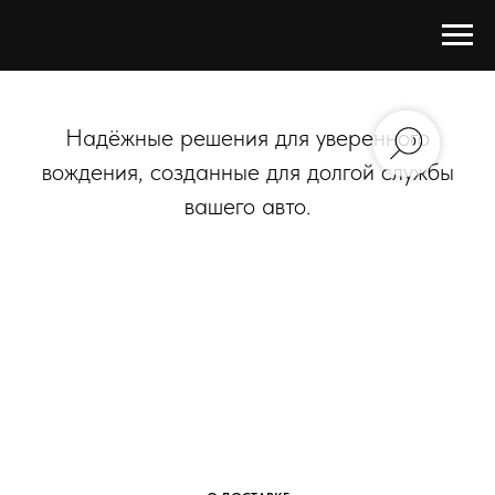
Надёжные решения для уверенного
вождения, созданные для долгой службы
вашего авто.