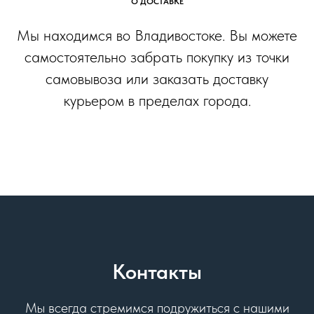
О ДОСТАВКЕ
Мы находимся во Владивостоке. Вы можете
самостоятельно забрать покупку из точки
самовывоза или заказать доставку
курьером в пределах города.
Контакты
Мы всегда стремимся подружиться с нашими