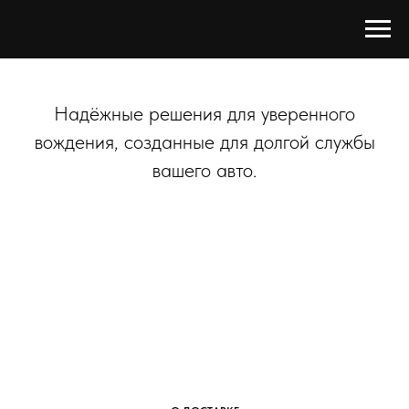
Надёжные решения для уверенного
вождения, созданные для долгой службы
вашего авто.