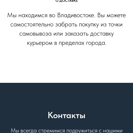
О ДОСТАВКЕ
Мы находимся во Владивостоке. Вы можете
самостоятельно забрать покупку из точки
самовывоза или заказать доставку
курьером в пределах города.
Контакты
Мы всегда стремимся подружиться с нашими