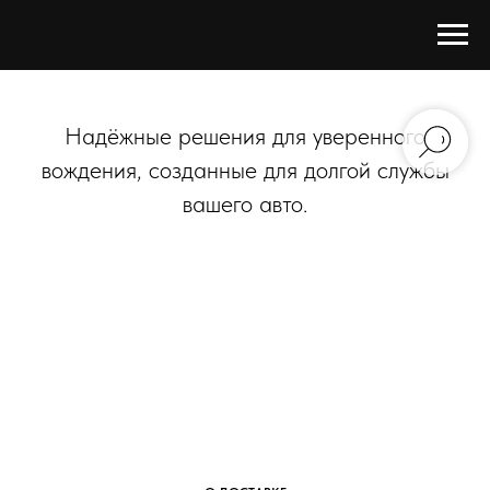
Надёжные решения для уверенного
вождения, созданные для долгой службы
вашего авто.