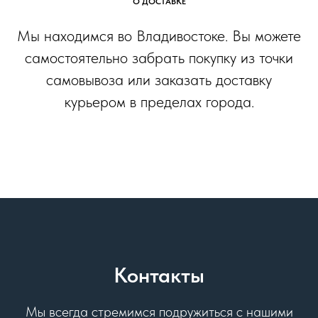
О ДОСТАВКЕ
Мы находимся во Владивостоке. Вы можете
самостоятельно забрать покупку из точки
самовывоза или заказать доставку
курьером в пределах города.
Контакты
Мы всегда стремимся подружиться с нашими