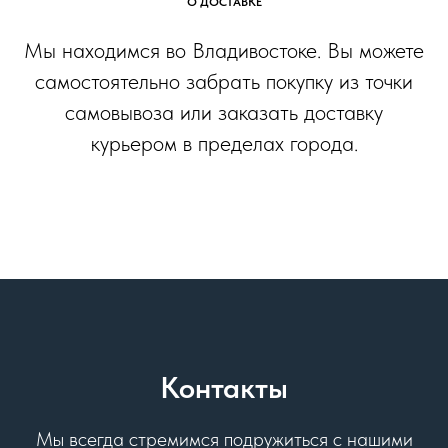
О ДОСТАВКЕ
Мы находимся во Владивостоке. Вы можете
самостоятельно забрать покупку из точки
самовывоза или заказать доставку
курьером в пределах города.
Контакты
Мы всегда стремимся подружиться с нашими