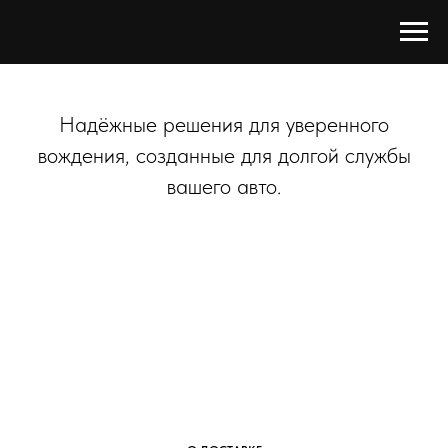
Надёжные решения для уверенного
вождения, созданные для долгой службы
вашего авто.