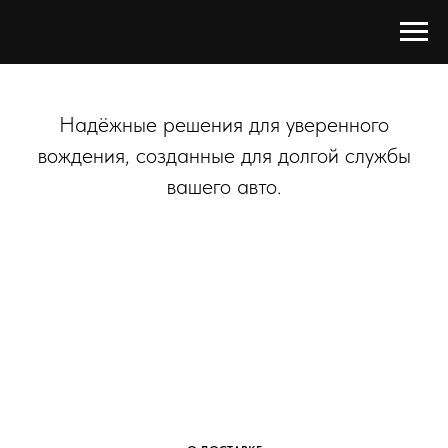
Надёжные решения для уверенного
вождения, созданные для долгой службы
вашего авто.