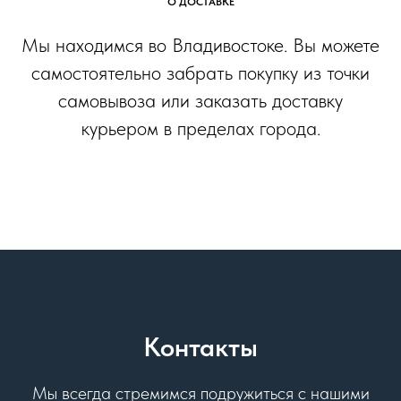
О ДОСТАВКЕ
Мы находимся во Владивостоке. Вы можете
самостоятельно забрать покупку из точки
самовывоза или заказать доставку
курьером в пределах города.
Контакты
Мы всегда стремимся подружиться с нашими