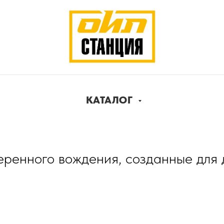
КАТАЛОГ
ренного вождения, созданные для д