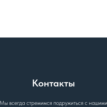
Контакты
Мы всегда стремимся подружиться с нашим