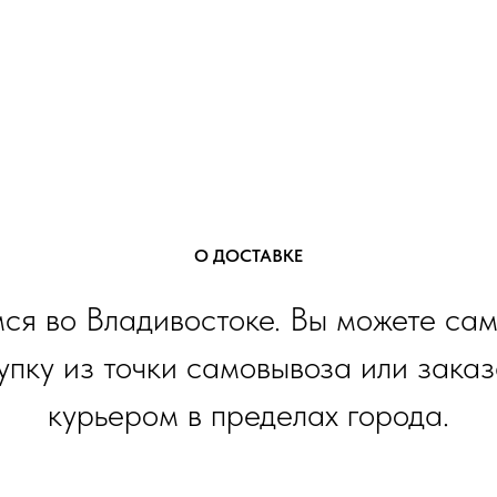
О ДОСТАВКЕ
ся во Владивостоке. Вы можете сам
упку из точки самовывоза или заказ
курьером в пределах города.