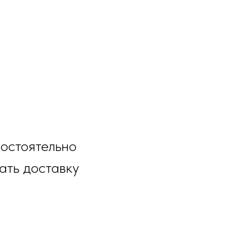
остоятельно
ать доставку