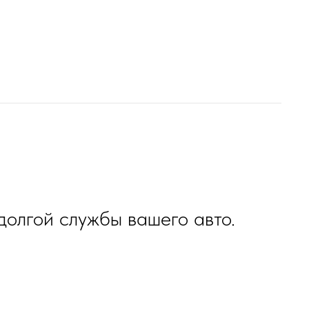
олгой службы вашего авто.