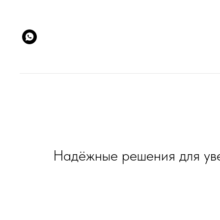
Надёжные решения для уве