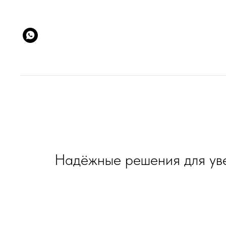
Надёжные решения для уве