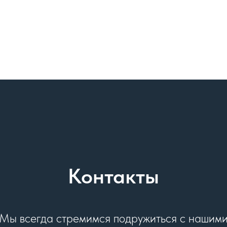
Контакты
Мы всегда стремимся подружиться с нашим