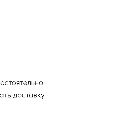
остоятельно
ать доставку