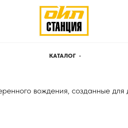
КАТАЛОГ
ренного вождения, созданные для д