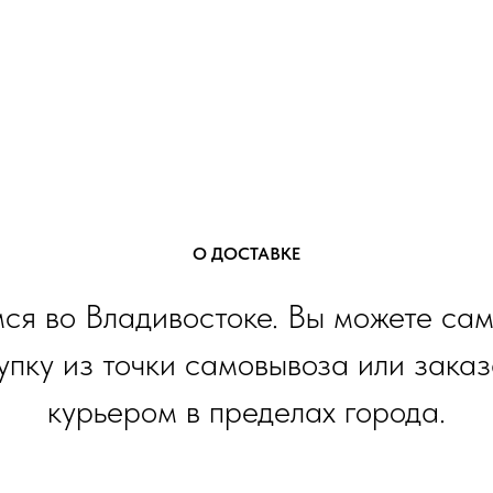
О ДОСТАВКЕ
ся во Владивостоке. Вы можете сам
упку из точки самовывоза или заказ
курьером в пределах города.