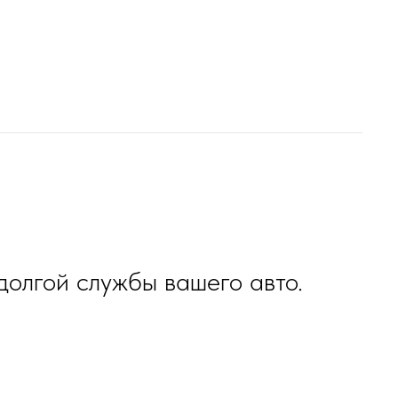
олгой службы вашего авто.