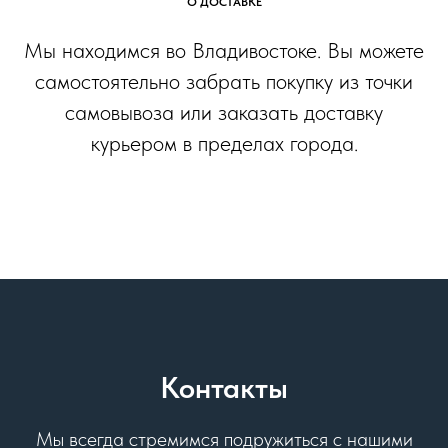
О ДОСТАВКЕ
Мы находимся во Владивостоке. Вы можете
самостоятельно забрать покупку из точки
самовывоза или заказать доставку
курьером в пределах города.
Контакты
Мы всегда стремимся подружиться с нашими