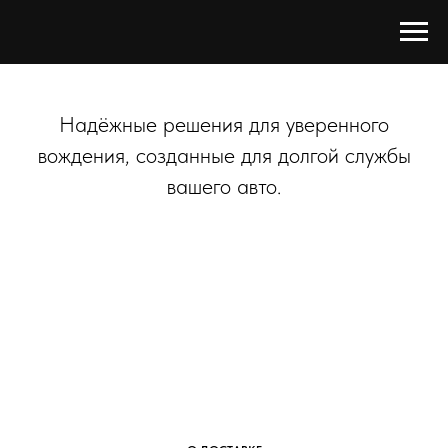
Надёжные решения для уверенного
вождения, созданные для долгой службы
вашего авто.