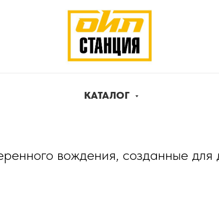
КАТАЛОГ
ренного вождения, созданные для д