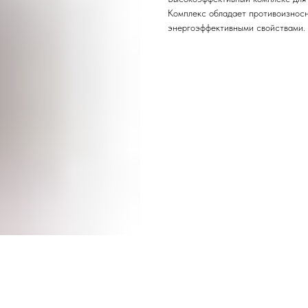
Комплекс обладает противоизнос
энергоэффективными свойствами. 