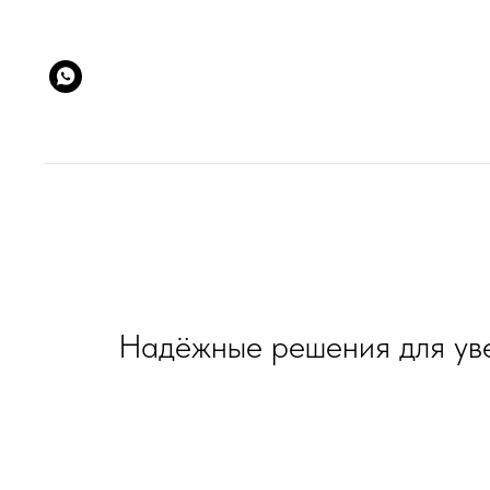
Надёжные решения для уве