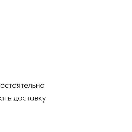
остоятельно
ать доставку