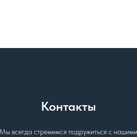
Контакты
Мы всегда стремимся подружиться с нашим