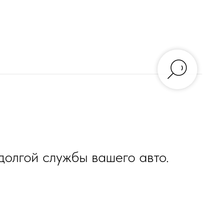
олгой службы вашего авто.