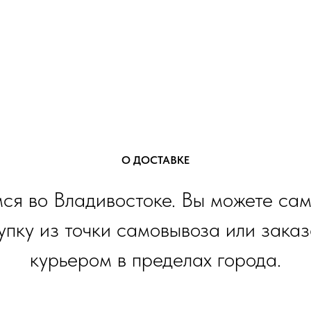
О ДОСТАВКЕ
ся во Владивостоке. Вы можете сам
упку из точки самовывоза или заказ
курьером в пределах города.