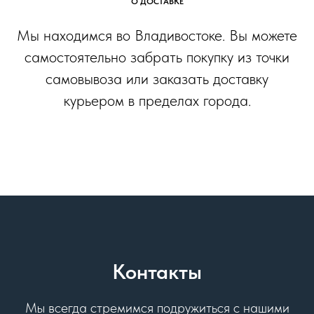
О ДОСТАВКЕ
Мы находимся во Владивостоке. Вы можете
самостоятельно забрать покупку из точки
самовывоза или заказать доставку
курьером в пределах города.
Контакты
Мы всегда стремимся подружиться с нашими