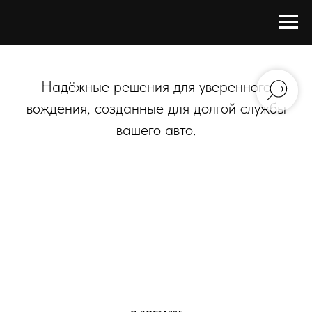
Надёжные решения для уверенного
вождения, созданные для долгой службы
вашего авто.