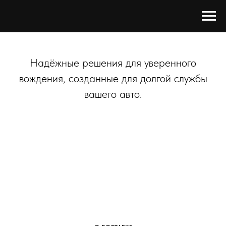
Надёжные решения для уверенного
вождения, созданные для долгой службы
вашего авто.