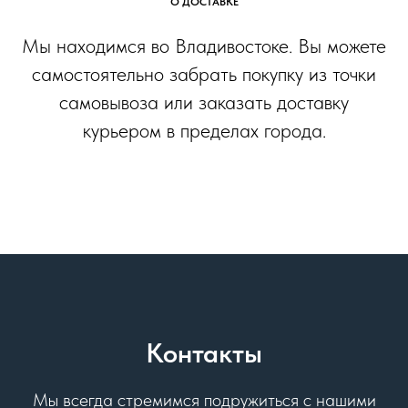
О ДОСТАВКЕ
Мы находимся во Владивостоке. Вы можете
самостоятельно забрать покупку из точки
самовывоза или заказать доставку
курьером в пределах города.
Контакты
Мы всегда стремимся подружиться с нашими