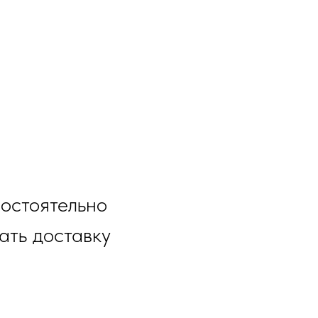
остоятельно
ать доставку