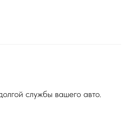
олгой службы вашего авто.