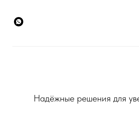
Надёжные решения для уве