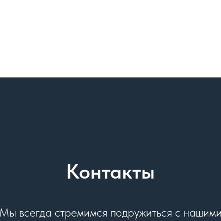
Контакты
Мы всегда стремимся подружиться с нашим