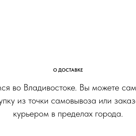
О ДОСТАВКЕ
ся во Владивостоке. Вы можете сам
упку из точки самовывоза или заказ
курьером в пределах города.