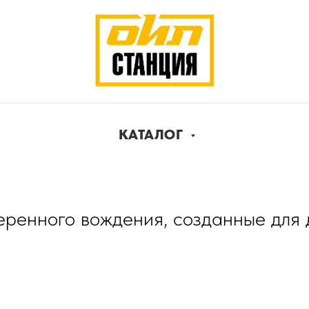
КАТАЛОГ
ренного вождения, созданные для д