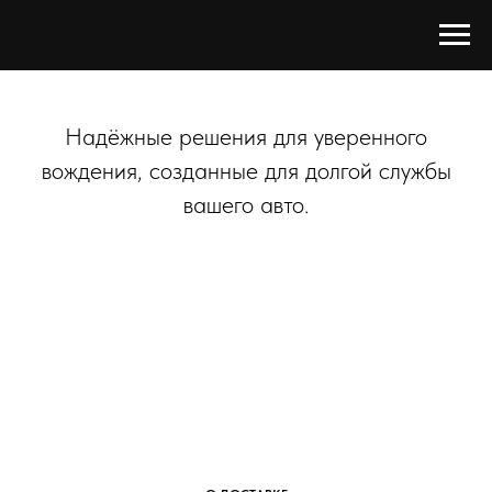
Надёжные решения для уверенного
вождения, созданные для долгой службы
вашего авто.