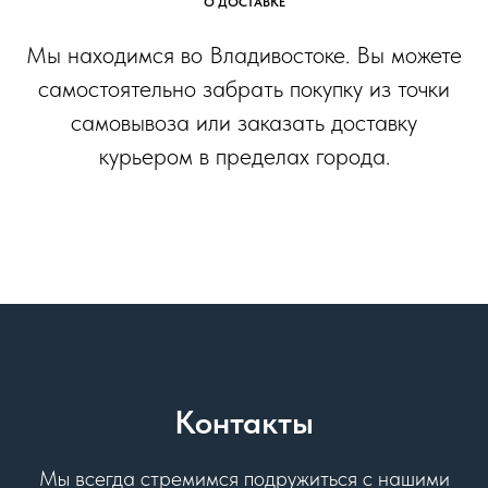
О ДОСТАВКЕ
Мы находимся во Владивостоке. Вы можете
самостоятельно забрать покупку из точки
самовывоза или заказать доставку
курьером в пределах города.
Контакты
Мы всегда стремимся подружиться с нашими