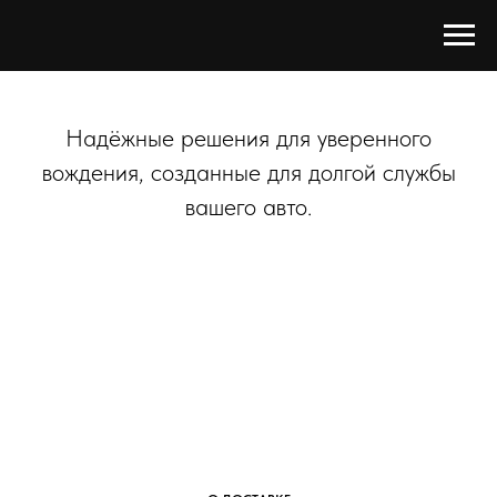
Надёжные решения для уверенного
вождения, созданные для долгой службы
вашего авто.