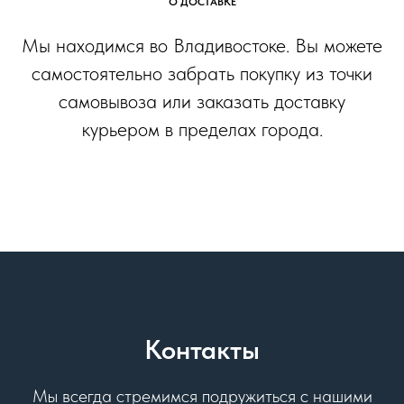
О ДОСТАВКЕ
Мы находимся во Владивостоке. Вы можете
самостоятельно забрать покупку из точки
самовывоза или заказать доставку
курьером в пределах города.
Контакты
Мы всегда стремимся подружиться с нашими