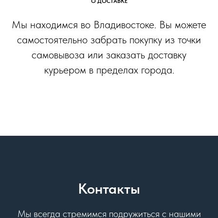
О ДОСТАВКЕ
Мы находимся во Владивостоке. Вы можете
самостоятельно забрать покупку из точки
самовывоза или заказать доставку
курьером в пределах города.
Контакты
Мы всегда стремимся подружиться с нашими