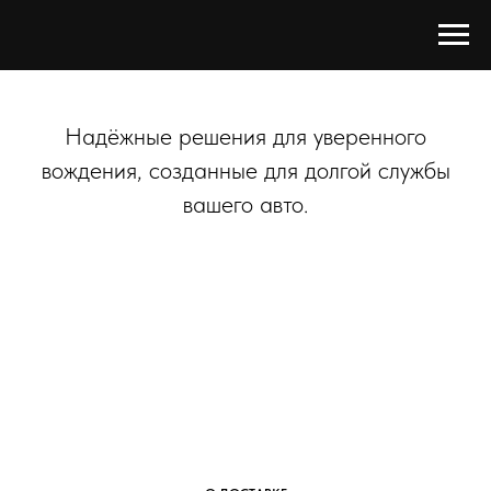
Надёжные решения для уверенного
вождения, созданные для долгой службы
вашего авто.