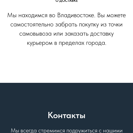
О ДОСТАВКЕ
Мы находимся во Владивостоке. Вы можете
самостоятельно забрать покупку из точки
самовывоза или заказать доставку
курьером в пределах города.
Контакты
Мы всегда стремимся подружиться с нашими