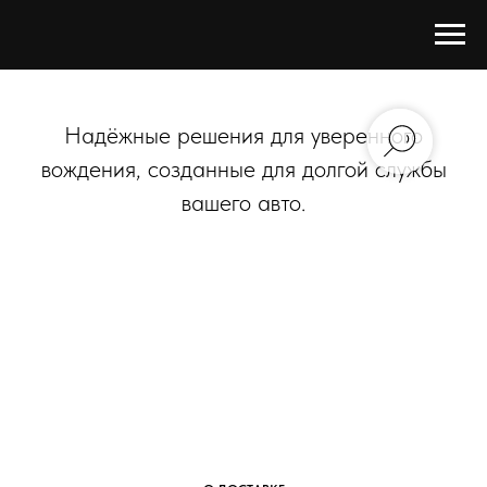
Надёжные решения для уверенного
вождения, созданные для долгой службы
вашего авто.