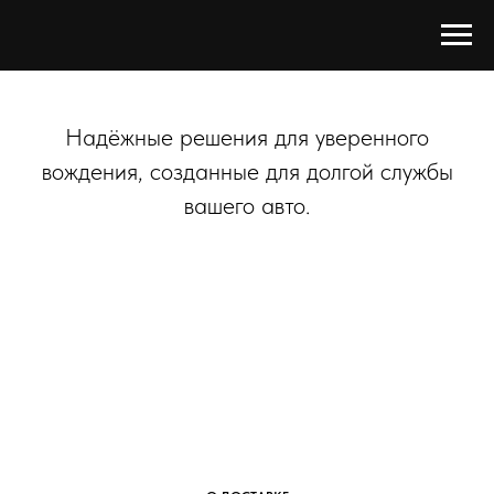
Надёжные решения для уверенного
вождения, созданные для долгой службы
вашего авто.