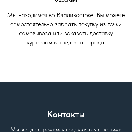
О ДОСТАВКЕ
Мы находимся во Владивостоке. Вы можете
самостоятельно забрать покупку из точки
самовывоза или заказать доставку
курьером в пределах города.
Контакты
Мы всегда стремимся подружиться с нашими