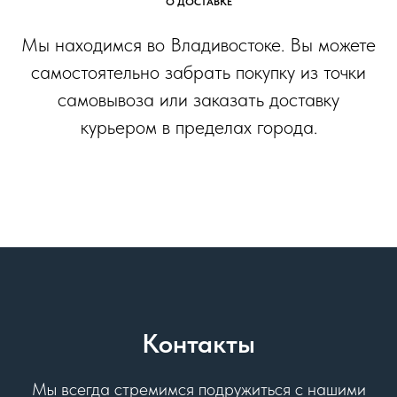
О ДОСТАВКЕ
Мы находимся во Владивостоке. Вы можете
самостоятельно забрать покупку из точки
самовывоза или заказать доставку
курьером в пределах города.
Контакты
Мы всегда стремимся подружиться с нашими