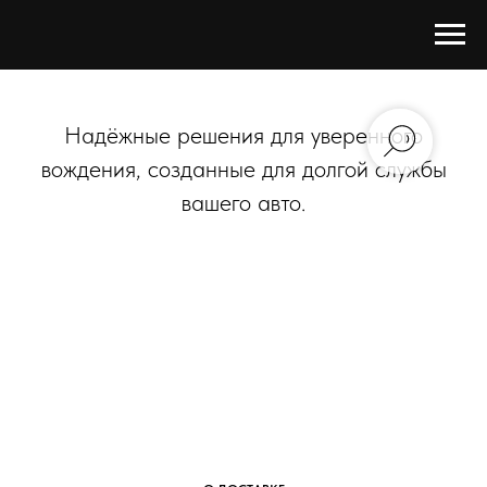
Надёжные решения для уверенного
вождения, созданные для долгой службы
вашего авто.