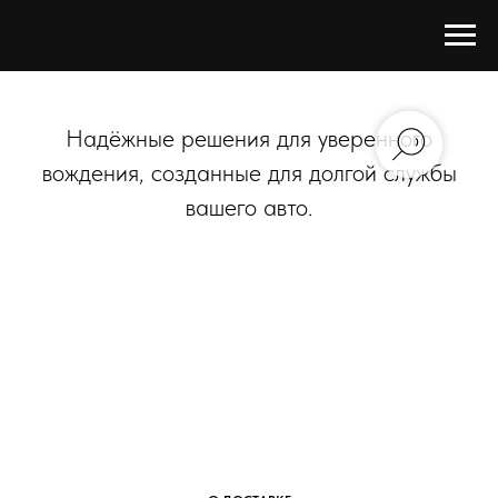
Надёжные решения для уверенного
вождения, созданные для долгой службы
вашего авто.