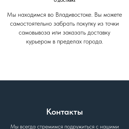
О ДОСТАВКЕ
Мы находимся во Владивостоке. Вы можете
самостоятельно забрать покупку из точки
самовывоза или заказать доставку
курьером в пределах города.
Контакты
Мы всегда стремимся подружиться с нашими