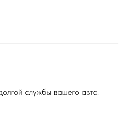
олгой службы вашего авто.