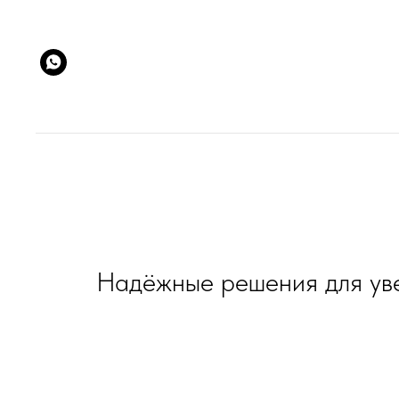
Надёжные решения для уве