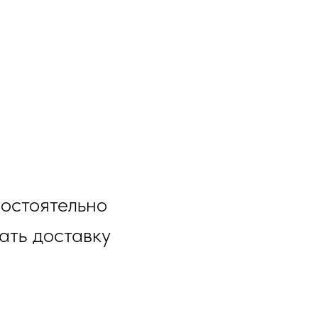
остоятельно
ать доставку