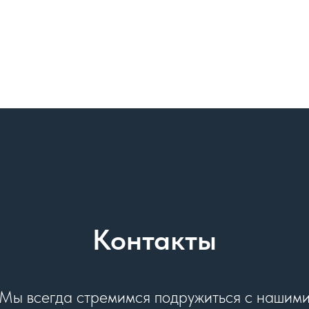
Контакты
Мы всегда стремимся подружиться с нашим