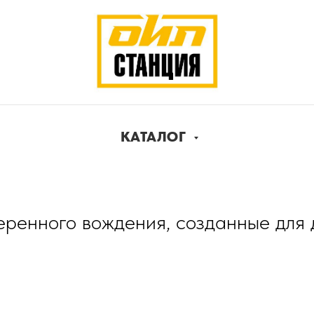
КАТАЛОГ
ренного вождения, созданные для д