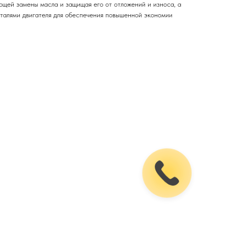
ющей замены масла и защищая его от отложений и износа, а
талями двигателя для обеспечения повышенной экономии