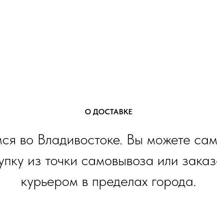
О ДОСТАВКЕ
ся во Владивостоке. Вы можете сам
упку из точки самовывоза или заказ
курьером в пределах города.