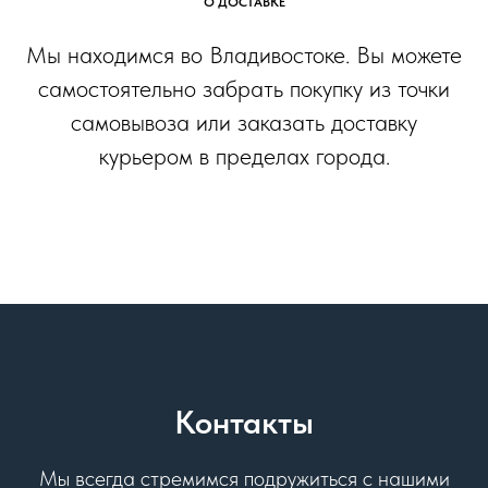
О ДОСТАВКЕ
Мы находимся во Владивостоке. Вы можете
самостоятельно забрать покупку из точки
самовывоза или заказать доставку
курьером в пределах города.
Контакты
Мы всегда стремимся подружиться с нашими