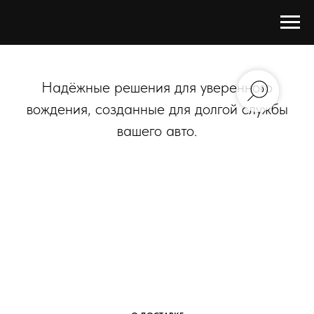
Надёжные решения для уверенного
вождения, созданные для долгой службы
вашего авто.