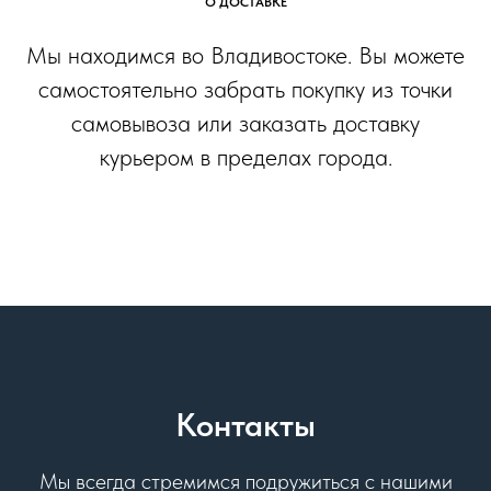
О ДОСТАВКЕ
Мы находимся во Владивостоке. Вы можете
самостоятельно забрать покупку из точки
самовывоза или заказать доставку
курьером в пределах города.
Контакты
Мы всегда стремимся подружиться с нашими