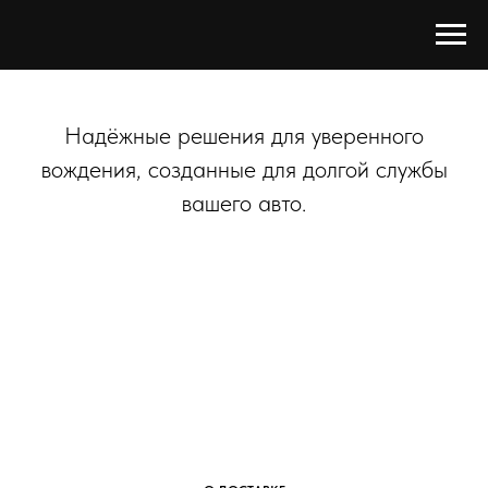
Надёжные решения для уверенного
вождения, созданные для долгой службы
вашего авто.