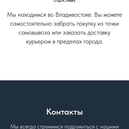
О ДОСТАВКЕ
Мы находимся во Владивостоке. Вы можете
самостоятельно забрать покупку из точки
самовывоза или заказать доставку
курьером в пределах города.
Контакты
Мы всегда стремимся подружиться с нашими