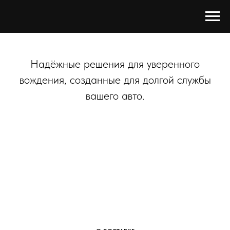
Надёжные решения для уверенного
вождения, созданные для долгой службы
вашего авто.