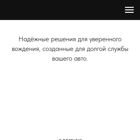
Надёжные решения для уверенного
вождения, созданные для долгой службы
вашего авто.