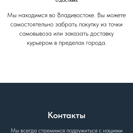
О ДОСТАВКЕ
Мы находимся во Владивостоке. Вы можете
самостоятельно забрать покупку из точки
самовывоза или заказать доставку
курьером в пределах города.
Контакты
Мы всегда стремимся подружиться с нашими